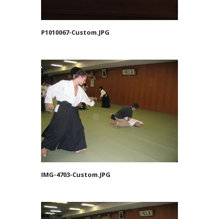
P1010067-Custom.JPG
IMG-4703-Custom.JPG