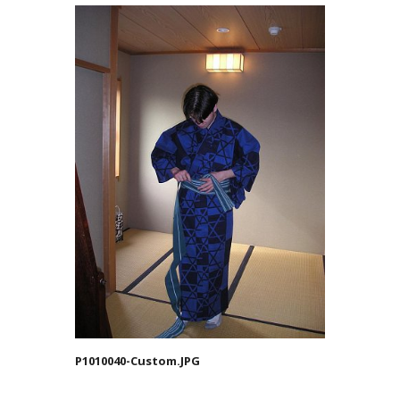
P1010040-Custom.JPG