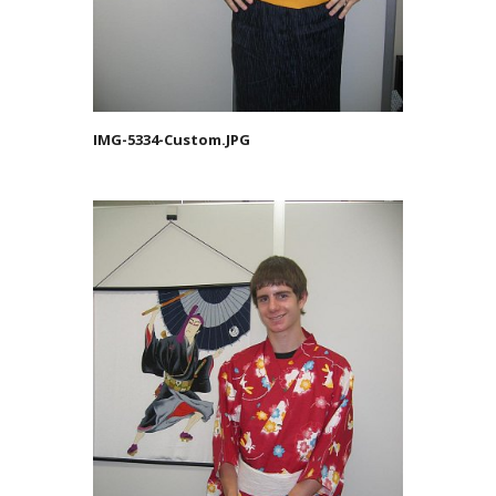
IMG-5334-Custom.JPG