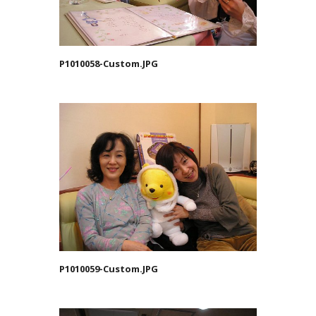
P1010058-Custom.JPG
P1010059-Custom.JPG