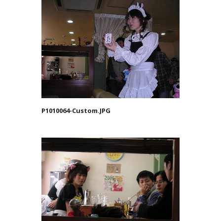
P1010064-Custom.JPG