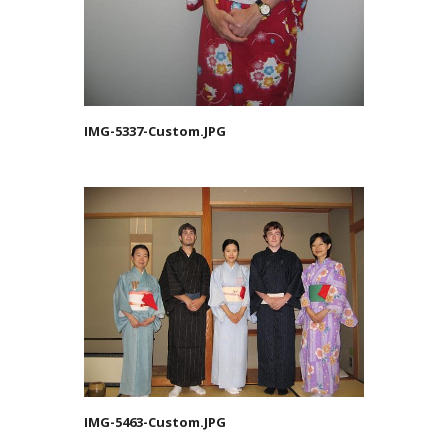
IMG-5337-Custom.JPG
IMG-5463-Custom.JPG