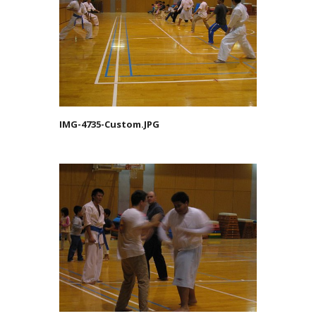
IMG-4735-Custom.JPG