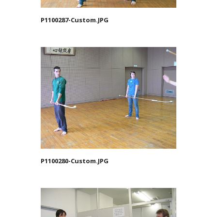
P1100287-Custom.JPG
P1100280-Custom.JPG