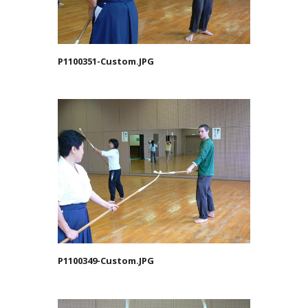
P1100351-Custom.JPG
P1100349-Custom.JPG