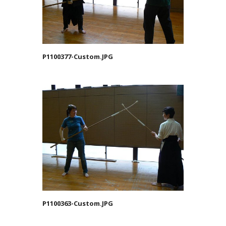
P1100377-Custom.JPG
P1100363-Custom.JPG