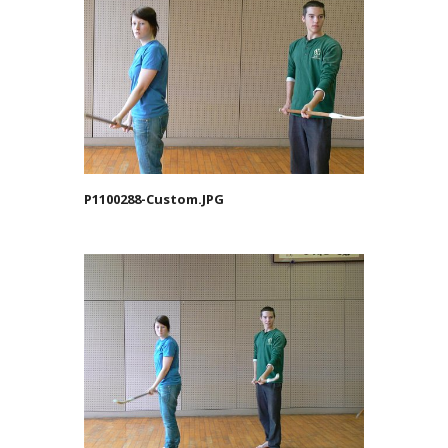
P1100288-Custom.JPG