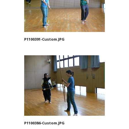
P1100391-Custom.JPG
P1100386-Custom.JPG