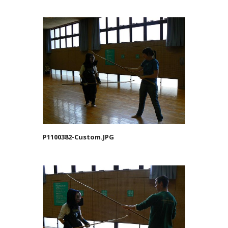
P1100382-Custom.JPG