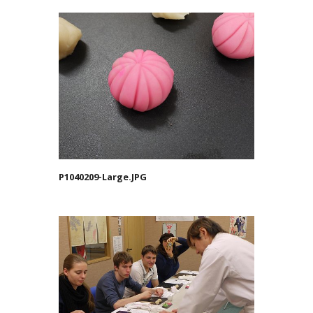
P1040209-Large.JPG