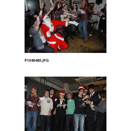
P1040485.JPG