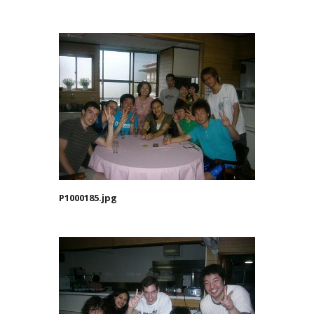
P1000185.jpg