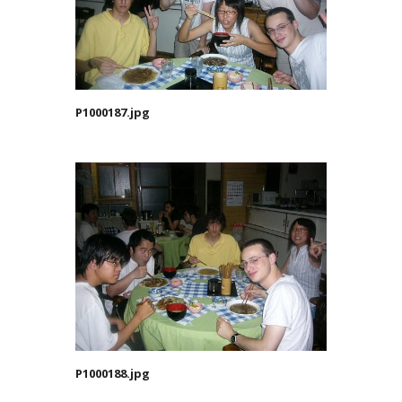
P1000187.jpg
P1000188.jpg