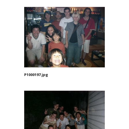
P1000197.jpg