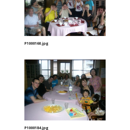
P1000160.jpg
P1000184.jpg