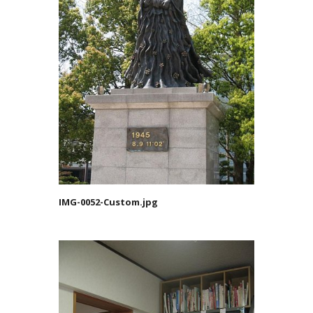
IMG-0052-Custom.jpg