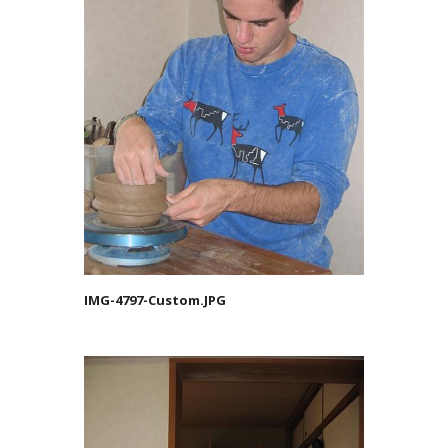
IMG-4797-Custom.JPG