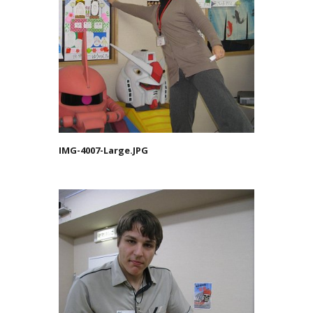
IMG-4007-Large.JPG