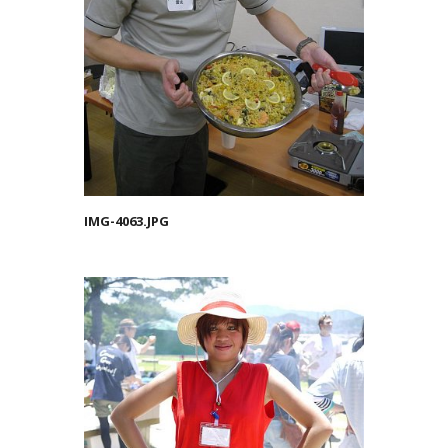
IMG-4063.JPG