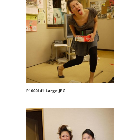
P1000141-Large.JPG