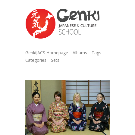
GenkiJACS Homepage
Albums
Tags
Categories
Sets