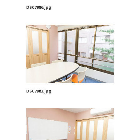
DSC7986.jpg
DSC7983.jpg