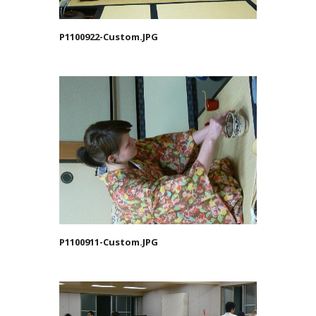
P1100922-Custom.JPG
P1100911-Custom.JPG