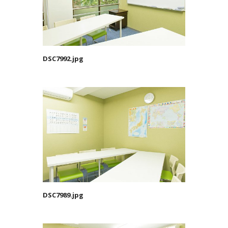
DSC7992.jpg
DSC7989.jpg