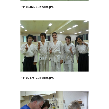
P1100468-Custom.JPG
P1100475-Custom.JPG