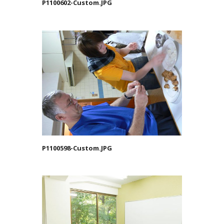
P1100602-Custom.JPG
P1100598-Custom.JPG