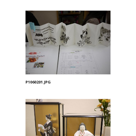
P1060201.JPG