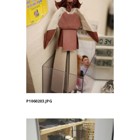
P1060203.JPG