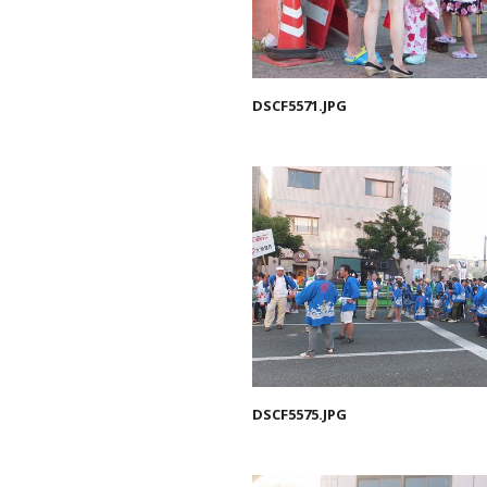
DSCF5571.JPG
DSCF5575.JPG