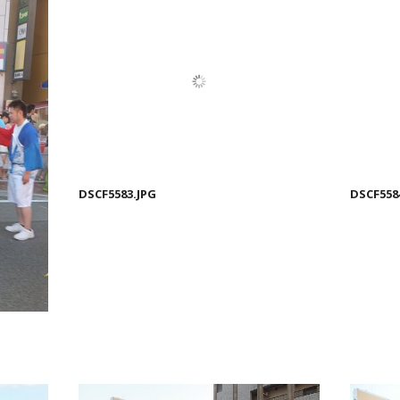
DSCF5583.JPG
DSCF558