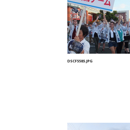
DSCF5585.JPG