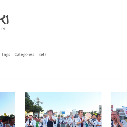
Tags
Categories
Sets