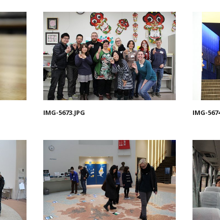
IMG-5673.JPG
IMG-567