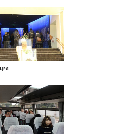
4.JPG