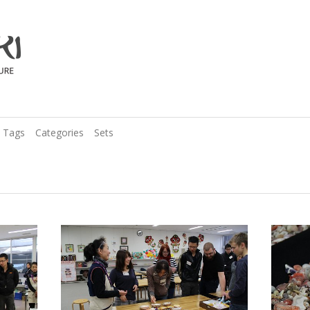
Tags
Categories
Sets