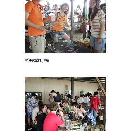
P1060531.JPG