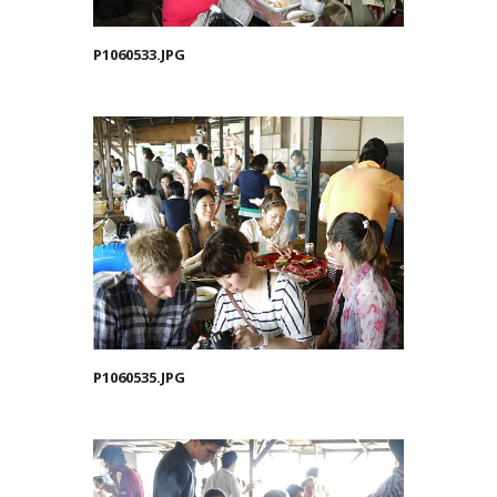
P1060533.JPG
P1060535.JPG