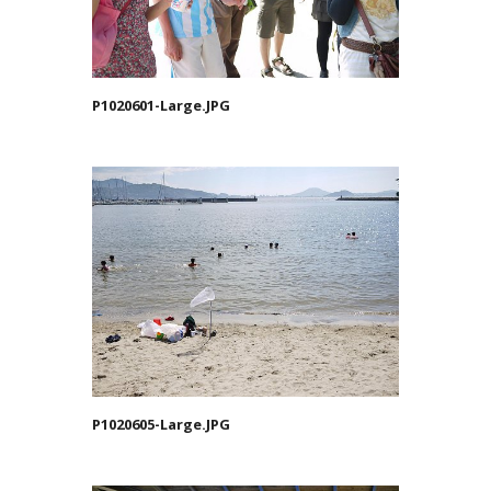
P1020601-Large.JPG
P1020605-Large.JPG