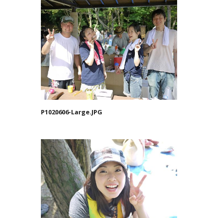
P1020606-Large.JPG