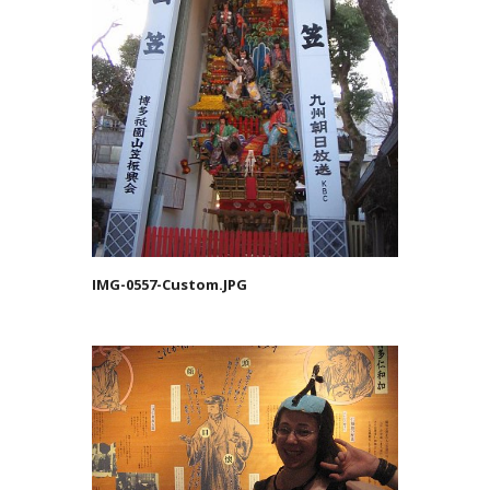
IMG-0557-Custom.JPG