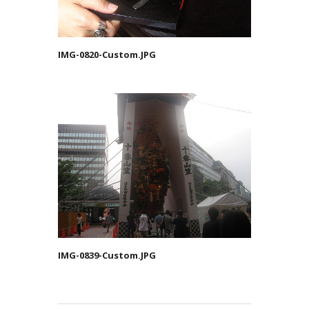
IMG-0820-Custom.JPG
IMG-0839-Custom.JPG