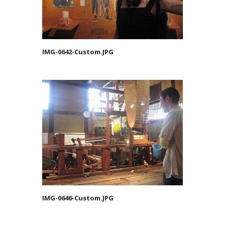
IMG-0642-Custom.JPG
IMG-0646-Custom.JPG