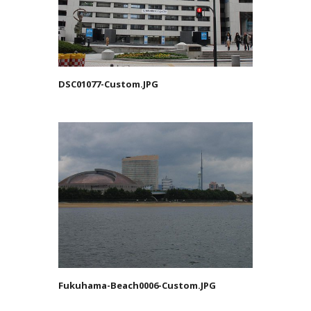
DSC01077-Custom.JPG
Fukuhama-Beach0006-Custom.JPG