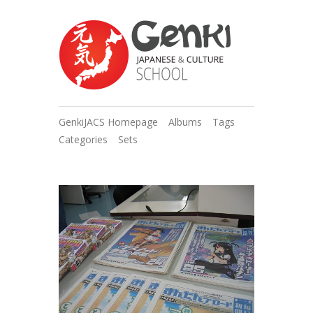
GenkiJACS Homepage
Albums
Tags
Categories
Sets