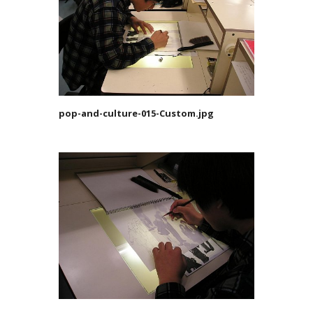
pop-and-culture-015-Custom.jpg