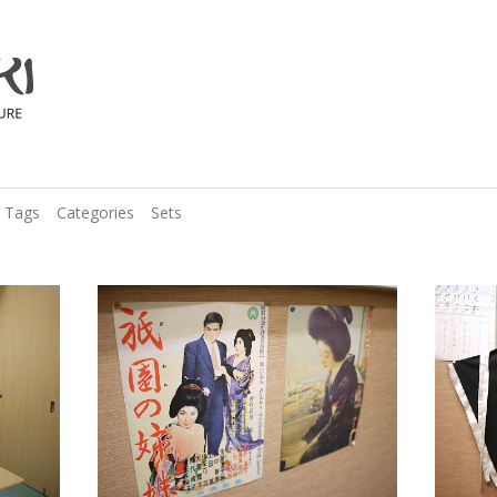
Tags
Categories
Sets