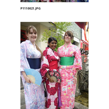
P1110021.JPG