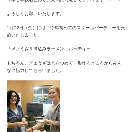
よろしくお願いいたします。
1月22日（金）には、今年初めてのスクールパーティーを実
施いたしました。
「ぎょうざ＆煮込みラーメン」パーティー
もちろん、ぎょうざは具をつめて、形作るところからみん
なに協力してもらいました。