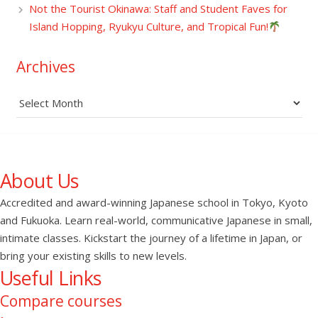
Not the Tourist Okinawa: Staff and Student Faves for
Island Hopping, Ryukyu Culture, and Tropical Fun!
Archives
Archives
About Us
Accredited and award-winning Japanese school in Tokyo, Kyoto
and Fukuoka. Learn real-world, communicative Japanese in small,
intimate classes. Kickstart the journey of a lifetime in Japan, or
bring your existing skills to new levels.
Useful Links
Compare courses