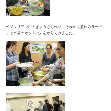
ベジタリアン用のぎょうざも作り、それから煮込みラーメ
ンは市販のセットの力をかりてみました。