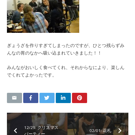
ぎょうざを作りすぎてしまったのですが、ひとつ残らずみ
んなの胃のなかへ吸い込まれていきました！！
みんながおいしく食べてくれ、それからなにより、楽しん
でくれてよかったです。
12/29: クリスマス
02/01: 花札
パーティー