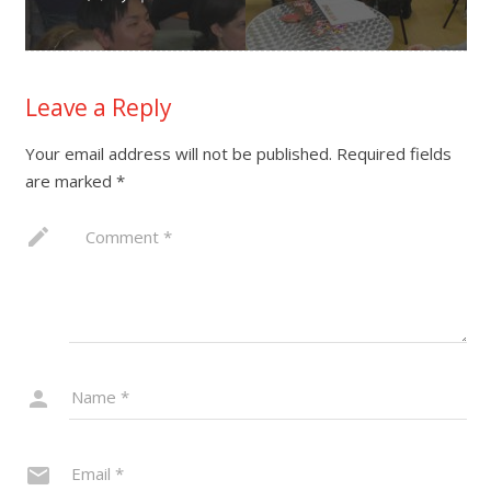
Leave a Reply
Your email address will not be published.
Required fields
are marked
*