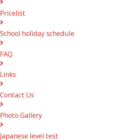
Pricelist
School holiday schedule
FAQ
Links
Contact Us
Photo Gallery
Japanese level test