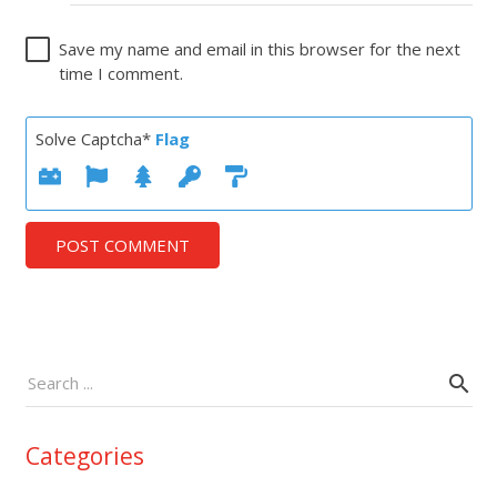
Save my name and email in this browser for the next
time I comment.
Solve Captcha*
Flag
POST COMMENT
Categories