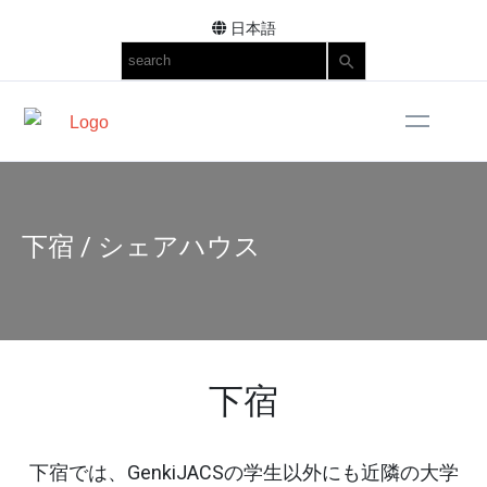
日本語
SEARCH
下宿 / シェアハウス
下宿
下宿では、GenkiJACSの学生以外にも近隣の大学