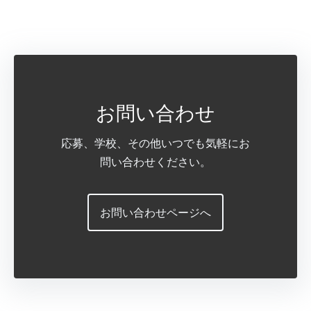
お問い合わせ
応募、学校、その他いつでも気軽にお
問い合わせください。
お問い合わせページへ