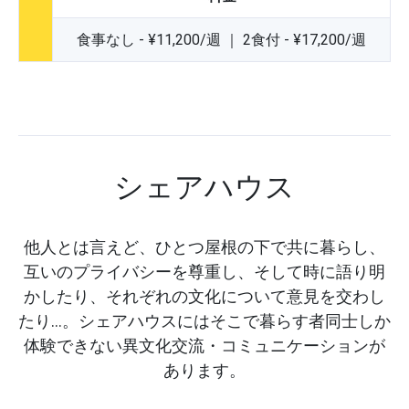
食事なし - ¥11,200/週 ｜ 2食付 - ¥17,200/週
シェアハウス
他人とは言えど、ひとつ屋根の下で共に暮らし、
互いのプライバシーを尊重し、そして時に語り明
かしたり、それぞれの文化について意見を交わし
たり…。シェアハウスにはそこで暮らす者同士しか
体験できない異文化交流・コミュニケーションが
あります。