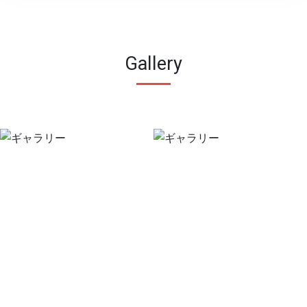
Gallery