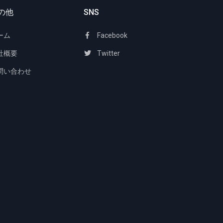
の他
SNS
ーム
Facebook
社概要
Twitter
問い合わせ