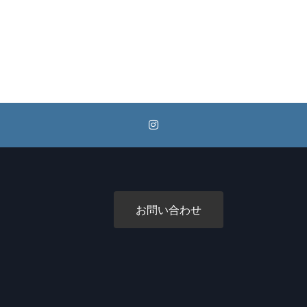
お問い合わせ