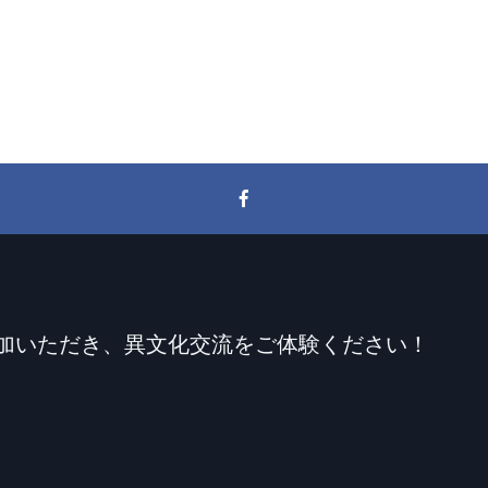
加いただき、異文化交流をご体験ください！