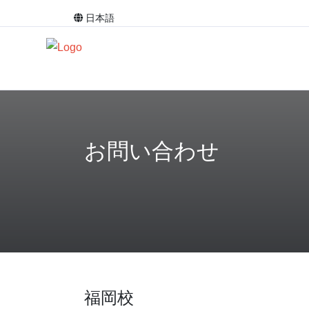
日本語
お問い合わせ
福岡校