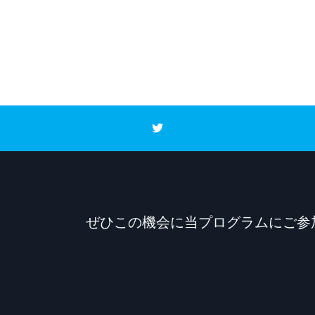
ぜひこの機会に当プログラムにご参